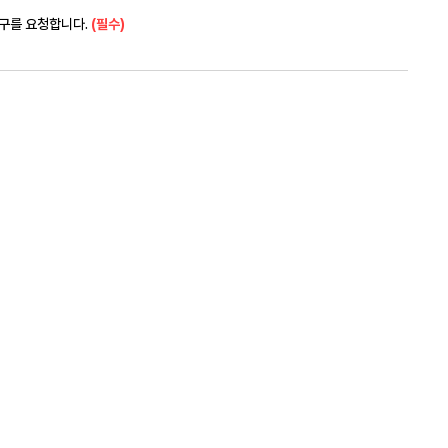
복구를 요청합니다.
(필수)