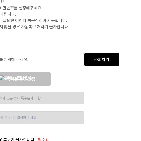
요.
 비밀번호를 설정해주세요.
리 됩니다.
만 탈퇴한 아이디 복구신청이 가능합니다.
지 않을 경우 자동복구 처리가 불가합니다.
조회하기
휴대폰 본인 인증
우 복구가 불가합니다.
(필수)