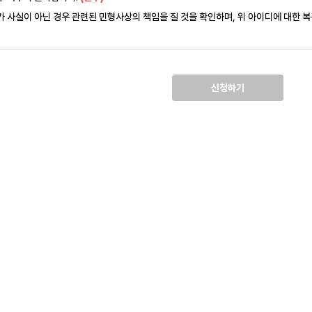
가 사실이 아닌 경우 관련된 민형사상의 책임을 질 것을 확인하며, 위 아이디에 대한 
신청하기