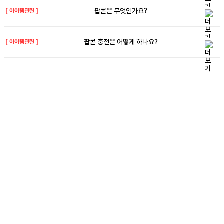
팝콘은 무엇인가요?
[
아이템관련
]
팝콘 충전은 어떻게 하나요?
[
아이템관련
]