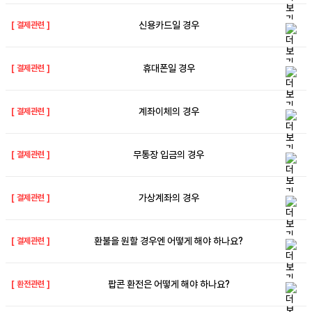
신용카드일 경우
[
결제관련
]
휴대폰일 경우
[
결제관련
]
계좌이체의 경우
[
결제관련
]
무통장 입금의 경우
[
결제관련
]
가상계좌의 경우
[
결제관련
]
환불을 원할 경우엔 어떻게 해야 하나요?
[
결제관련
]
팝콘 환전은 어떻게 해야 하나요?
[
환전관련
]