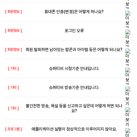
휴대폰 인증(변경)은 어떻게 하나요?
[
회원정보
]
로그인 오류
[
회원정보
]
회원 탈퇴하면 남아있는 팝콘과 아이템 등은 어떻게 되나요?
[
회원정보
]
슈퍼티비 시청기준 안내입니다.
[
기타
]
슈퍼티비 방송기준 안내입니다.
[
기타
]
불건전한 방송, 욕설 등을 신고하고 싶은데 어떻게 하면 되나
[
기타
]
요?
애플리케이션 실행이 정상적으로 이루어지지 않아요.
[
프로그램
]