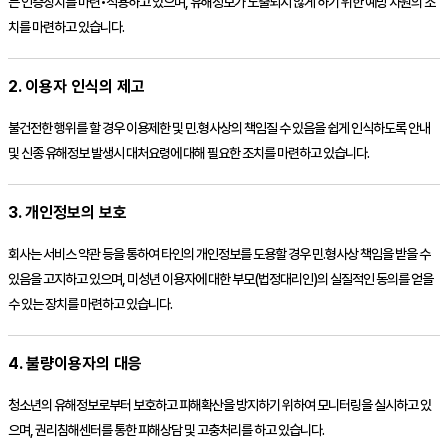
는 인증장치를 마련•적용하고 있으며, 유해정보가 노출되지 않게 하기 위한 예방 차원의 조
치를 마련하고 있습니다.
2. 이용자 인식의 제고
불건전한 행위를 할 경우 이용제한 및 민.형사상의 책임질 수 있음을 쉽게 인식하도록 안내
및 신종 유해정보 발생시 대처요령에 대해 필요한 조치를 마련하고 있습니다.
3. 개인정보의 보호
회사는 서비스 약관 등을 통하여 타인의 개인정보를 도용할 경우 민.형사상 책임을 받을 수
있음을 고지하고 있으며, 미성년 이용자에 대한 부모(법정대리인)의 실질적인 동의를 얻을
수 있는 장치를 마련하고 있습니다.
4. 불량이용자의 대응
청소년의 유해정보로부터 보호하고 피해확산을 방지하기 위하여 모니터링을 실시하고 있
으며, 권리침해센터를 통한 피해상담 및 고충처리를 하고 있습니다.